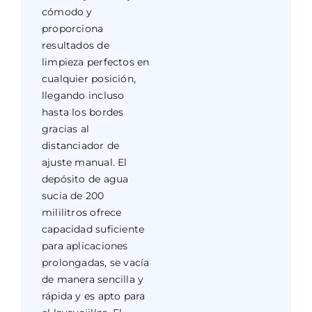
cómodo y
proporciona
resultados de
limpieza perfectos en
cualquier posición,
llegando incluso
hasta los bordes
gracias al
distanciador de
ajuste manual. El
depósito de agua
sucia de 200
mililitros ofrece
capacidad suficiente
para aplicaciones
prolongadas, se vacía
de manera sencilla y
rápida y es apto para