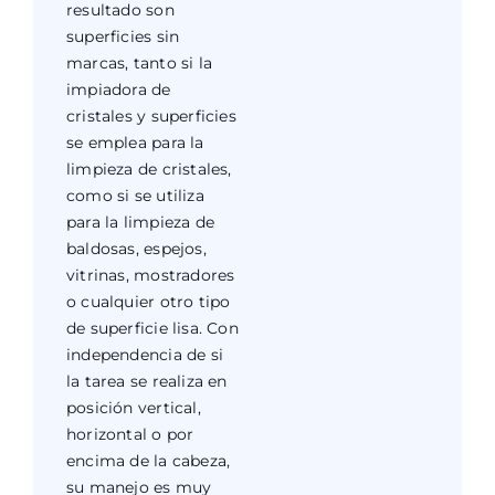
resultado son
superficies sin
marcas, tanto si la
impiadora de
cristales y superficies
se emplea para la
limpieza de cristales,
como si se utiliza
para la limpieza de
baldosas, espejos,
vitrinas, mostradores
o cualquier otro tipo
de superficie lisa. Con
independencia de si
la tarea se realiza en
posición vertical,
horizontal o por
encima de la cabeza,
su manejo es muy