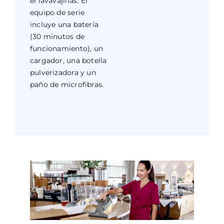
el lavavajillas. El
equipo de serie
incluye una batería
(30 minutos de
funcionamiento), un
cargador, una botella
pulverizadora y un
paño de microfibras.