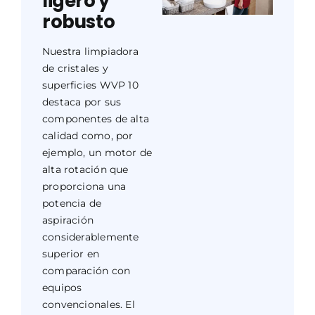
ligero y
robusto
Nuestra limpiadora
de cristales y
superficies WVP 10
destaca por sus
componentes de alta
calidad como, por
ejemplo, un motor de
alta rotación que
proporciona una
potencia de
aspiración
considerablemente
superior en
comparación con
equipos
convencionales. El