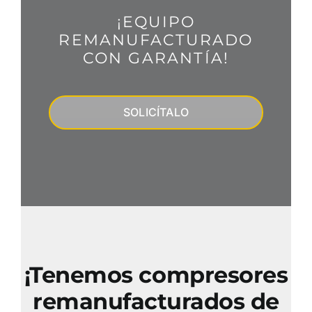
¡EQUIPO
REMANUFACTURADO
CON GARANTÍA!
SOLICÍTALO
¡Tenemos compresores
remanufacturados de