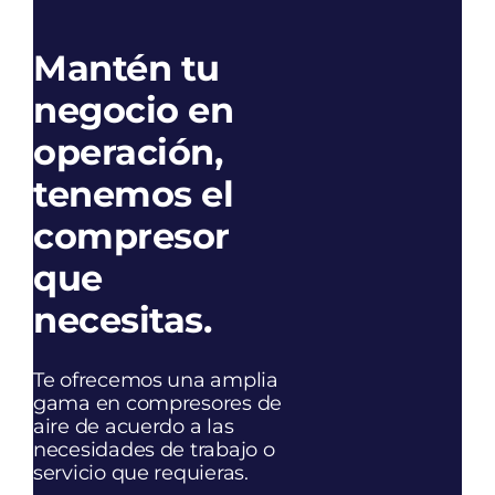
Mantén tu
negocio en
operación,
tenemos el
compresor
que
necesitas.
Te ofrecemos una amplia
gama en compresores de
aire de acuerdo a las
necesidades de trabajo o
servicio que requieras.