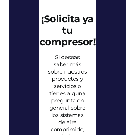
¡Solicita ya
tu
compresor!
Si deseas
saber más
sobre nuestros
productos y
servicios o
tienes alguna
pregunta en
general sobre
los sistemas
de aire
comprimido,