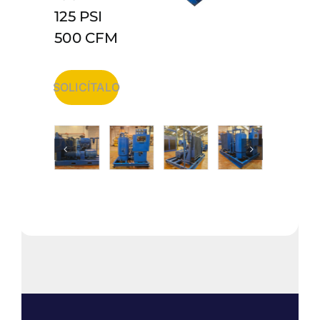
125 PSI
500 CFM
SOLICÍTALO